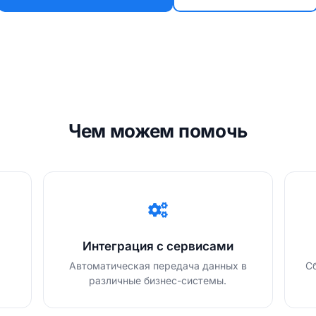
Чем можем помочь
Интеграция с сервисами
Автоматическая передача данных в
С
различные бизнес-системы.