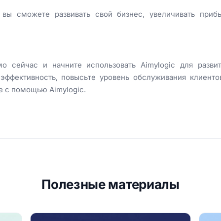
, вы сможете развивать свой бизнес, увеличивать при
мо сейчас и начните использовать Aimylogic для разви
 эффективность, повысьте уровень обслуживания клиенто
е с помощью Aimylogic.
Полезные материалы