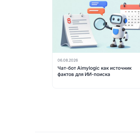
06.08.2026
Чат-бот Aimylogic как источник
фактов для ИИ-поиска