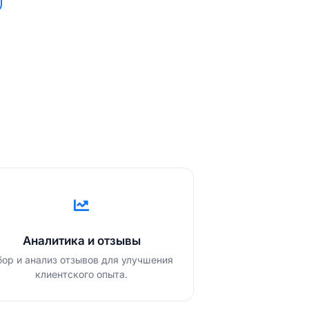
Аналитика и отзывы
бор и анализ отзывов для улучшения
клиентского опыта.