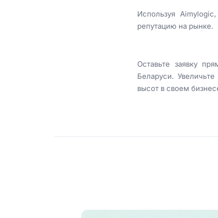
Используя Aimylogic
репутацию на рынке.
Оставьте заявку пря
Беларуси. Увеличьте
высот в своем бизнес