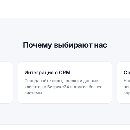
Почему выбирают нас
Интеграция с CRM
Сц
Передавайте лиды, сделки и данные
На
клиентов в Битрикс24 и другие бизнес-
це
системы.
за