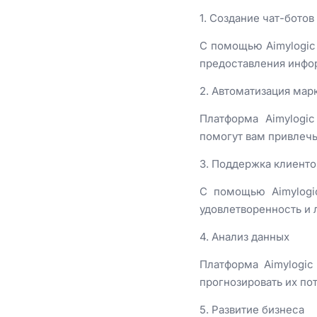
1. Создание чат-ботов
С помощью Aimylogic 
предоставления инфор
2. Автоматизация мар
Платформа Aimylogic
помогут вам привлечь
3. Поддержка клиенто
С помощью Aimylogi
удовлетворенность и 
4. Анализ данных
Платформа Aimylogic
прогнозировать их по
5. Развитие бизнеса