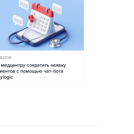
8.2026
 медцентру сократить неявку
иентов с помощью чат-бота
ylogic