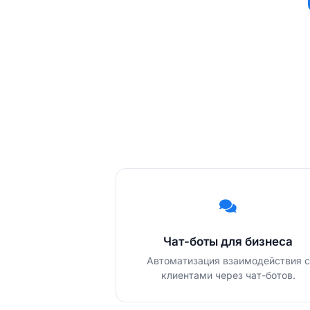
Чат-боты для бизнеса
Автоматизация взаимодействия с
клиентами через чат-ботов.