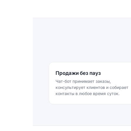
Продажи без пауз
Чат-бот принимает заказы,
консультирует клиентов и собирает
контакты в любое время суток.