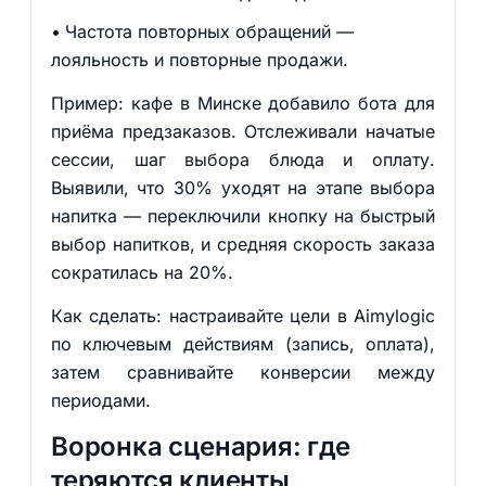
Частота повторных обращений —
лояльность и повторные продажи.
Пример: кафе в Минске добавило бота для
приёма предзаказов. Отслеживали начатые
сессии, шаг выбора блюда и оплату.
Выявили, что 30% уходят на этапе выбора
напитка — переключили кнопку на быстрый
выбор напитков, и средняя скорость заказа
сократилась на 20%.
Как сделать: настраивайте цели в Aimylogic
по ключевым действиям (запись, оплата),
затем сравнивайте конверсии между
периодами.
Воронка сценария: где
теряются клиенты