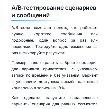
A/B‑тестирование сценариев
и сообщений
A/B‑тесты помогают понять, что работает
лучше: короткие сообщения или
подробные, один вопрос за раз или
несколько. Тестируйте одно изменение за
раз и фиксируйте результат.
Пример: салон красоты в Бресте проверил
два варианта приветствия: с указанием
записи по времени и без указания. Вариант
с указанием доступных времён дал выше
конверсию в запись на 18%.
Как сделать: запустите параллельные
варианты сценария для равных сегментов