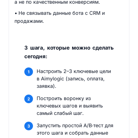
а не по качественным конверсиям.
Не связывать данные бота с CRM и
продажами.
3 шага, которые можно сделать
сегодня:
Настроить 2–3 ключевые цели
в Aimylogic (запись, оплата,
заявка).
Построить воронку из
ключевых шагов и выявить
самый слабый шаг.
Запустить простой A/B‑тест для
этого шага и собрать данные