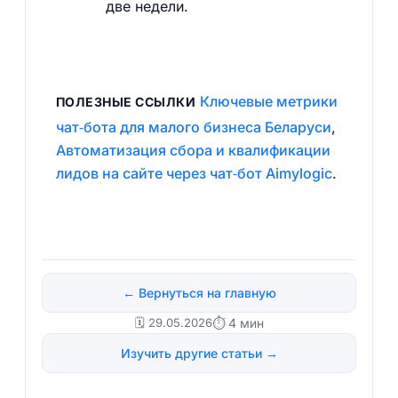
две недели.
Ключевые метрики
ПОЛЕЗНЫЕ ССЫЛКИ
чат‑бота для малого бизнеса Беларуси
,
Автоматизация сбора и квалификации
лидов на сайте через чат‑бот Aimylogic
.
← Вернуться на главную
🗓️ 29.05.2026
⏱ 4 мин
Изучить другие статьи →