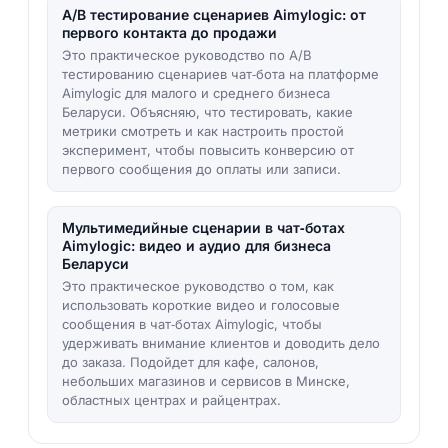
A/B тестирование сценариев Aimylogic: от
первого контакта до продажи
Это практическое руководство по A/B
тестированию сценариев чат‑бота на платформе
Aimylogic для малого и среднего бизнеса
Беларуси. Объясняю, что тестировать, какие
метрики смотреть и как настроить простой
эксперимент, чтобы повысить конверсию от
первого сообщения до оплаты или записи.
Мультимедийные сценарии в чат‑ботах
Aimylogic: видео и аудио для бизнеса
Беларуси
Это практическое руководство о том, как
использовать короткие видео и голосовые
сообщения в чат‑ботах Aimylogic, чтобы
удерживать внимание клиентов и доводить дело
до заказа. Подойдет для кафе, салонов,
небольших магазинов и сервисов в Минске,
областных центрах и райцентрах.