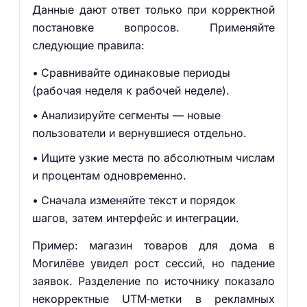
Данные дают ответ только при корректной
постановке вопросов. Применяйте
следующие правила:
Сравнивайте одинаковые периоды
(рабочая неделя к рабочей неделе).
Анализируйте сегменты — новые
пользователи и вернувшиеся отдельно.
Ищите узкие места по абсолютным числам
и процентам одновременно.
Сначала изменяйте текст и порядок
шагов, затем интерфейс и интеграции.
Пример: магазин товаров для дома в
Могилёве увидел рост сессий, но падение
заявок. Разделение по источнику показало
некорректные UTM‑метки в рекламных