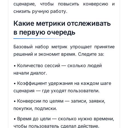
сценариe, чтобы повысить конверсию и
снизить ручную работу.
Какие метрики отслеживать
в первую очередь
Базовый набор метрик упрощает принятие
решений и экономит время. Следите за:
Количество сессий — сколько людей
начали диалог.
Коэффициент удержания на каждом шаге
сценария — где уходят пользователи.
Конверсии по целям — записи, заявки,
покупки, подписки.
Время до цели — сколько нужно времени,
чтобы пользователь сделал действие.