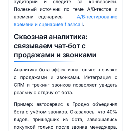
аудитории и следите за конверсией.
Полезный источник по теме A/B‑тестов и
времени сценариев —
A/B‑тестирование
времени и сценариев flashcall
.
Сквозная аналитика:
связываем чат‑бот с
продажами и звонками
Аналитика бота эффективна только в связке
с продажами и звонками. Интеграция с
CRM и трекинг звонков позволяет увидеть
реальную отдачу от бота.
Пример: автосервис в Гродно объединил
бота с учётом звонков. Оказалось, что 40%
лидов, пришедших из бота, завершались
покупкой только после звонка менеджера.