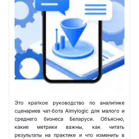
Это краткое руководство по аналитике
сценариев чат‑бота Aimylogic для малого и
среднего бизнеса Беларуси. Объясню,
какие метрики важны, как читать
результаты на практике и что изменить в