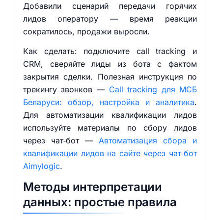
Добавили сценарий передачи горячих
лидов оператору — время реакции
сократилось, продажи выросли.
Как сделать: подключите call tracking и
CRM, сверяйте лиды из бота с фактом
закрытия сделки. Полезная инструкция по
трекингу звонков —
Call tracking для МСБ
Беларуси: обзор, настройка и аналитика
.
Для автоматизации квалификации лидов
используйте материалы по сбору лидов
через чат‑бот —
Автоматизация сбора и
квалификации лидов на сайте через чат‑бот
Aimylogic
.
Методы интерпретации
данных: простые правила