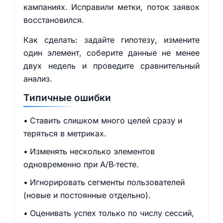
кампаниях. Исправили метки, поток заявок
восстановился.
Как сделать: задайте гипотезу, измените
один элемент, соберите данные не менее
двух недель и проведите сравнительный
анализ.
Типичные ошибки
Ставить слишком много целей сразу и
теряться в метриках.
Изменять несколько элементов
одновременно при A/B‑тесте.
Игнорировать сегменты пользователей
(новые и постоянные отдельно).
Оценивать успех только по числу сессий,