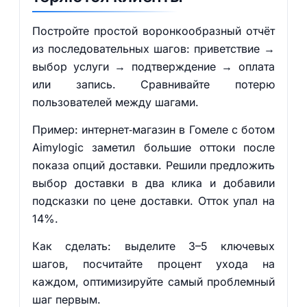
Постройте простой воронкообразный отчёт
из последовательных шагов: приветствие →
выбор услуги → подтверждение → оплата
или запись. Сравнивайте потерю
пользователей между шагами.
Пример: интернет‑магазин в Гомеле с ботом
Aimylogic заметил большие оттоки после
показа опций доставки. Решили предложить
выбор доставки в два клика и добавили
подсказки по цене доставки. Отток упал на
14%.
Как сделать: выделите 3–5 ключевых
шагов, посчитайте процент ухода на
каждом, оптимизируйте самый проблемный
шаг первым.