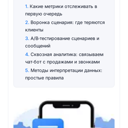
Какие метрики отслеживать в
первую очередь
Воронка сценария: где теряются
клиенты
A/B‑тестирование сценариев и
сообщений
Сквозная аналитика: связываем
чат‑бот с продажами и звонками
Методы интерпретации данных:
простые правила