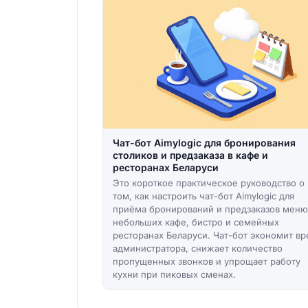
Чат-бот Aimylogic для бронирования
столиков и предзаказа в кафе и
ресторанах Беларуси
Это короткое практическое руководство о
том, как настроить чат-бот Aimylogic для
приёма бронирований и предзаказов меню
небольших кафе, бистро и семейных
ресторанах Беларуси. Чат-бот экономит в
администратора, снижает количество
пропущенных звонков и упрощает работу
кухни при пиковых сменах.