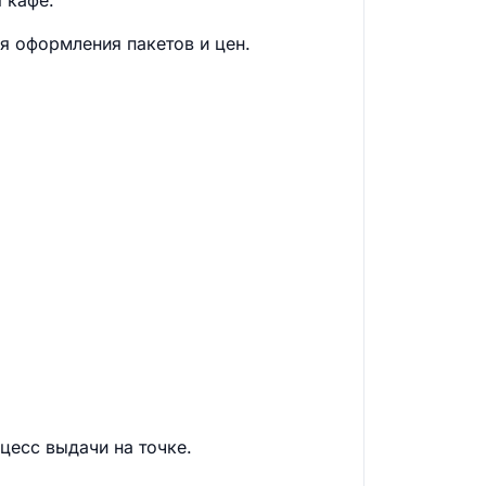
 кафе.
 оформления пакетов и цен.
цесс выдачи на точке.