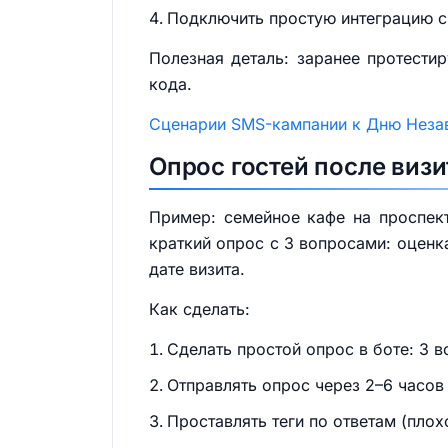
Подключить простую интеграцию с 
Полезная деталь: заранее протестир
кода.
Сценарии SMS-кампании к Дню Неза
Опрос гостей после визи
Пример: семейное кафе на проспект
краткий опрос с 3 вопросами: оценк
дате визита.
Как сделать:
Сделать простой опрос в боте: 3 
Отправлять опрос через 2–6 часов 
Проставлять теги по ответам (пло