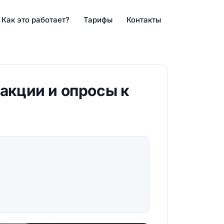
Как это работает?
Тарифы
Контакты
 акции и опросы к