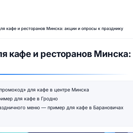
для кафе и ресторанов Минска: акции и опросы к празднику
ля кафе и ресторанов Минска:
промокод» для кафе в центре Минска
ример для кафе в Гродно
праздничного меню — пример для кафе в Барановичах