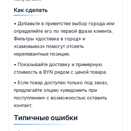
Как сделать
Добавьте в приветстве выбор города или
определяйте его по первой фразе клиента.
Фильтры «доставка в город» и
«самовывоз» помогут отсеять
нерелевантные позиции.
Показывайте доставку и примерную
стоимость в BYN рядом с ценой товара.
Если товар доступен только под заказ,
предлагайте опцию «уведомить при
поступлении» с возможностью оставить
контакт.
Типичные ошибки