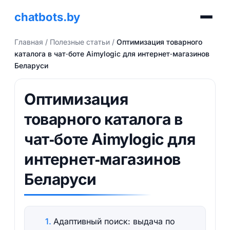
chatbots.by
Главная
/
Полезные статьи
/
Оптимизация товарного
каталога в чат‑боте Aimylogic для интернет‑магазинов
Беларуси
Оптимизация
товарного каталога в
чат‑боте Aimylogic для
интернет‑магазинов
Беларуси
Адаптивный поиск: выдача по