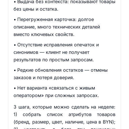
Выдача без контекста: показывают товары
без цены и остатка.
Перегруженная карточка: долгое
описание, много технических деталей
вместо ключевых свойств.
Отсутствие исправления опечаток и
синонимов — клиент не получает
результатов по простым запросам.
Редкие обновления остатков — отмены
заказов и потеря доверия.
Нет варианта «связаться с живым
оператором» при сложных запросах.
3 шага, которые можно сделать на неделе:
1) собрать список атрибутов товаров
(бренд, размер, цвет, наличие, цена в BYN);