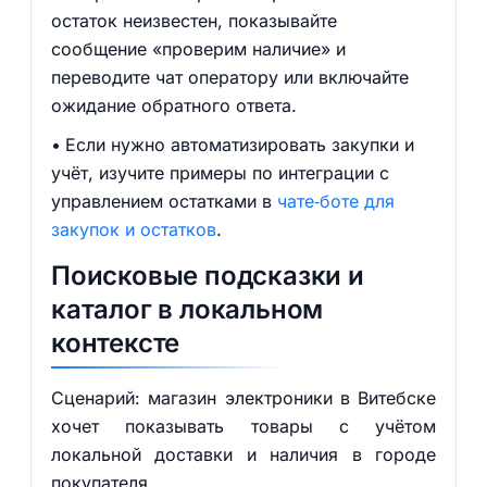
остаток неизвестен, показывайте
сообщение «проверим наличие» и
переводите чат оператору или включайте
ожидание обратного ответа.
Если нужно автоматизировать закупки и
учёт, изучите примеры по интеграции с
управлением остатками в
чате‑боте для
закупок и остатков
.
Поисковые подсказки и
каталог в локальном
контексте
Сценарий: магазин электроники в Витебске
хочет показывать товары с учётом
локальной доставки и наличия в городе
покупателя.