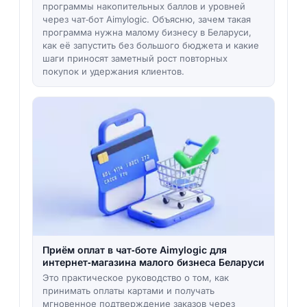
программы накопительных баллов и уровней
через чат‑бот Aimylogic. Объясню, зачем такая
программа нужна малому бизнесу в Беларуси,
как её запустить без большого бюджета и какие
шаги приносят заметный рост повторных
покупок и удержания клиентов.
Приём оплат в чат‑боте Aimylogic для
интернет‑магазина малого бизнеса Беларуси
Это практическое руководство о том, как
принимать оплаты картами и получать
мгновенное подтверждение заказов через