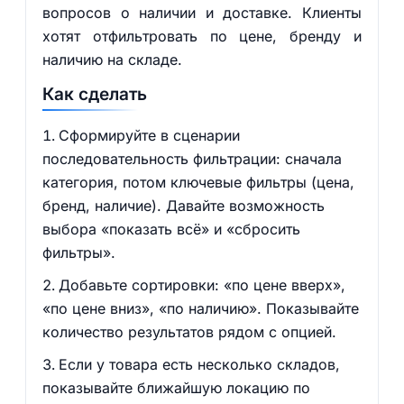
вопросов о наличии и доставке. Клиенты
хотят отфильтровать по цене, бренду и
наличию на складе.
Как сделать
Сформируйте в сценарии
последовательность фильтрации: сначала
категория, потом ключевые фильтры (цена,
бренд, наличие). Давайте возможность
выбора «показать всё» и «сбросить
фильтры».
Добавьте сортировки: «по цене вверх»,
«по цене вниз», «по наличию». Показывайте
количество результатов рядом с опцией.
Если у товара есть несколько складов,
показывайте ближайшую локацию по