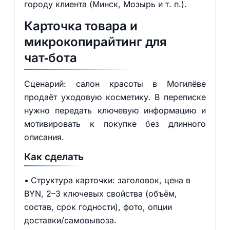
городу клиента (Минск, Мозырь и т. п.).
Карточка товара и
микрокопирайтинг для
чат‑бота
Сценарий: салон красоты в Могилёве
продаёт уходовую косметику. В переписке
нужно передать ключевую информацию и
мотивировать к покупке без длинного
описания.
Как сделать
Структура карточки: заголовок, цена в
BYN, 2–3 ключевых свойства (объём,
состав, срок годности), фото, опции
доставки/самовывоза.