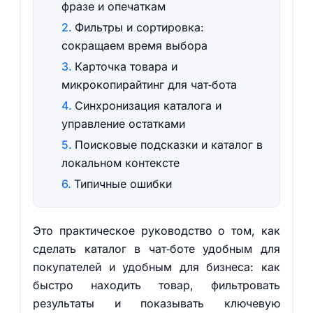
фразе и опечаткам
Фильтры и сортировка:
сокращаем время выбора
Карточка товара и
микрокопирайтинг для чат‑бота
Синхронизация каталога и
управление остатками
Поисковые подсказки и каталог в
локальном контексте
Типичные ошибки
Это практическое руководство о том, как
сделать каталог в чат‑боте удобным для
покупателей и удобным для бизнеса: как
быстро находить товар, фильтровать
результаты и показывать ключевую