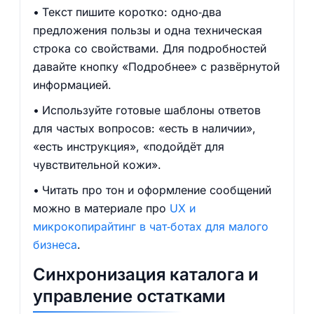
Текст пишите коротко: одно‑два
предложения пользы и одна техническая
строка со свойствами. Для подробностей
давайте кнопку «Подробнее» с развёрнутой
информацией.
Используйте готовые шаблоны ответов
для частых вопросов: «есть в наличии»,
«есть инструкция», «подойдёт для
чувствительной кожи».
Читать про тон и оформление сообщений
можно в материале про
UX и
микрокопирайтинг в чат‑ботах для малого
бизнеса
.
Синхронизация каталога и
управление остатками