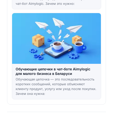
чат‑бот Aimylogic. Зачем это нужно:
Обучающие цепочки в чат‑боте Aimylogic
для малого бизнеса в Беларуси
Обучающая цепочка — это последовательность
коротких сообщений, которые объясняют
клиенту продукт, услугу или уход после покупки.
Зачем она нужна: