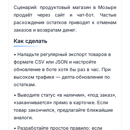
Сценарий: продуктовый магазин в Мозыре
продаёт через сайт и чат‑бот. Частые
расхождения остатков приводят к отменам
заказов и возвратам денег.
Как сделать
Наладьте регулярный экспорт товаров в
формате CSV или JSON и настройте
обновление в боте хотя бы раз в час. При
высоком трафике — делта‑обновления по
остаткам.
Выводите статус «в наличии», «под заказ»,
«заканчивается» прямо в карточке. Если
товар закончился, предлагайте ближайшие
аналоги.
Разработайте простое правило: если