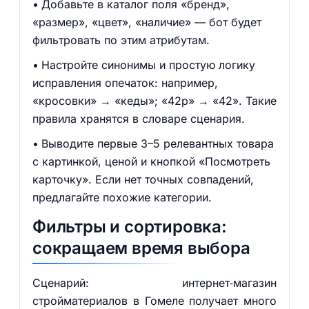
Добавьте в каталог поля «бренд»,
«размер», «цвет», «наличие» — бот будет
фильтровать по этим атрибутам.
Настройте синонимы и простую логику
исправления опечаток: например,
«кросовки» → «кеды»; «42р» → «42». Такие
правила хранятся в словаре сценария.
Выводите первые 3–5 релевантных товара
с картинкой, ценой и кнопкой «Посмотреть
карточку». Если нет точных совпадений,
предлагайте похожие категории.
Фильтры и сортировка:
сокращаем время выбора
Сценарий: интернет‑магазин
стройматериалов в Гомеле получает много