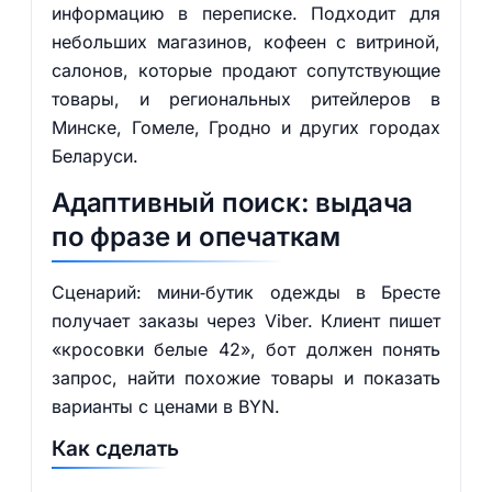
информацию в переписке. Подходит для
небольших магазинов, кофеен с витриной,
салонов, которые продают сопутствующие
товары, и региональных ритейлеров в
Минске, Гомеле, Гродно и других городах
Беларуси.
Адаптивный поиск: выдача
по фразе и опечаткам
Сценарий: мини‑бутик одежды в Бресте
получает заказы через Viber. Клиент пишет
«кросовки белые 42», бот должен понять
запрос, найти похожие товары и показать
варианты с ценами в BYN.
Как сделать