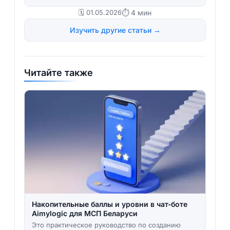
🗓️ 01.05.2026
⏱ 4 мин
Изучить другие статьи →
Читайте также
Накопительные баллы и уровни в чат‑боте
Aimylogic для МСП Беларуси
Это практическое руководство по созданию