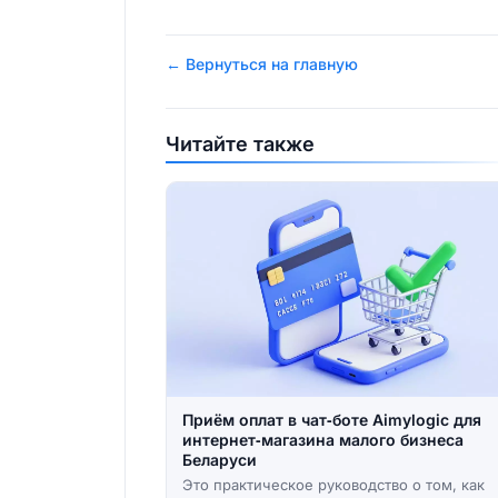
← Вернуться на главную
Читайте также
Приём оплат в чат‑боте Aimylogic для
интернет‑магазина малого бизнеса
Беларуси
Это практическое руководство о том, как