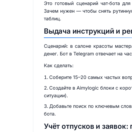
Это готовый сценарий чат‑бота для
Зачем нужен — чтобы снять рутинную
таблиц.
Выдача инструкций и ре
Сценарий: в салоне красоты мастер
денег. Бот в Telegram отвечает на 
Как сделать:
Соберите 15–20 самых частых вопр
Создайте в Aimylogic блоки с кор
ситуации).
Добавьте поиск по ключевым слов
бота.
Учёт отпусков и заявок