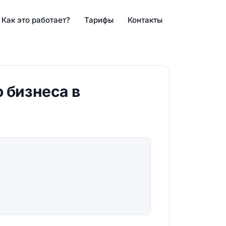
Как это работает?
Тарифы
Контакты
 бизнеса в