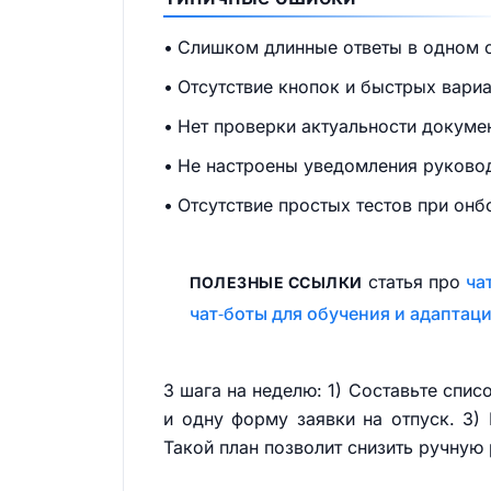
Слишком длинные ответы в одном 
Отсутствие кнопок и быстрых вари
Нет проверки актуальности докуме
Не настроены уведомления руковод
Отсутствие простых тестов при онб
статья про
ча
ПОЛЕЗНЫЕ ССЫЛКИ
чат‑боты для обучения и адаптац
3 шага на неделю: 1) Составьте спис
и одну форму заявки на отпуск. 3)
Такой план позволит снизить ручную