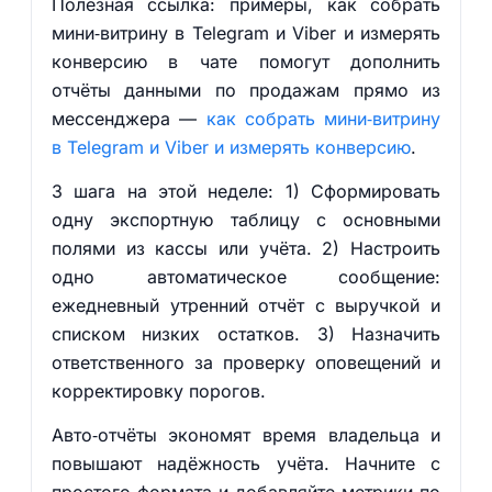
Полезная ссылка: примеры, как собрать
мини‑витрину в Telegram и Viber и измерять
конверсию в чате помогут дополнить
отчёты данными по продажам прямо из
мессенджера —
как собрать мини‑витрину
в Telegram и Viber и измерять конверсию
.
3 шага на этой неделе: 1) Сформировать
одну экспортную таблицу с основными
полями из кассы или учёта. 2) Настроить
одно автоматическое сообщение:
ежедневный утренний отчёт с выручкой и
списком низких остатков. 3) Назначить
ответственного за проверку оповещений и
корректировку порогов.
Авто‑отчёты экономят время владельца и
повышают надёжность учёта. Начните с