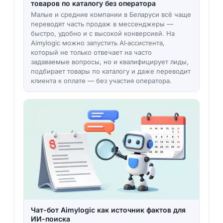
товаров по каталогу без оператора
Малые и средние компании в Беларуси всё чаще
переводят часть продаж в мессенджеры —
быстро, удобно и с высокой конверсией. На
Aimylogic можно запустить AI‑ассистента,
который не только отвечает на часто
задаваемые вопросы, но и квалифицирует лиды,
подбирает товары по каталогу и даже переводит
клиента к оплате — без участия оператора.
Чат-бот Aimylogic как источник фактов для
ИИ-поиска