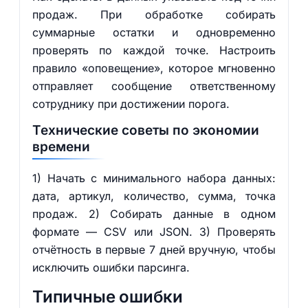
продаж. При обработке собирать
суммарные остатки и одновременно
проверять по каждой точке. Настроить
правило «оповещение», которое мгновенно
отправляет сообщение ответственному
сотруднику при достижении порога.
Технические советы по экономии
времени
1) Начать с минимального набора данных:
дата, артикул, количество, сумма, точка
продаж. 2) Собирать данные в одном
формате — CSV или JSON. 3) Проверять
отчётность в первые 7 дней вручную, чтобы
исключить ошибки парсинга.
Типичные ошибки