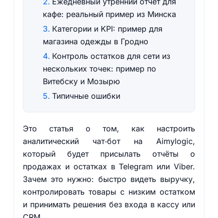
Ежедневный утренний отчёт для
кафе: реальный пример из Минска
Категории и KPI: пример для
магазина одежды в Гродно
Контроль остатков для сети из
нескольких точек: пример по
Витебску и Мозырю
Типичные ошибки
Это статья о том, как настроить
аналитический чат‑бот на Aimylogic,
который будет присылать отчёты о
продажах и остатках в Telegram или Viber.
Зачем это нужно: быстро видеть выручку,
контролировать товары с низким остатком
и принимать решения без входа в кассу или
CRM.