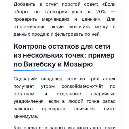
Добавить в отчёт простой совет: «Если
оборот по категории упал на 20% —
проверить мерчендайз и ценник». Для
отслеживания акций включить метку в
данных продаж и фильтровать по ней.
Контроль остатков для сети
из нескольких точек: пример
по Витебску и Мозырю
Сценарий: владелец сети из трёх аптек
получает утром consolidated‑отчёт по
остаткам и отдельные аварийные
уведомления, если в любой точке запас
важного препарата снизился ниже
минимума.
Как сделать: в данных указывать код точки