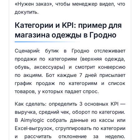
«Нужен заказ», чтобы менеджер видел, что
докупить.
Категории и KPI: пример для
магазина одежды в Гродно
Сценарий: бутик в Гродно отслеживает
продажи по категориям (верхняя одежда,
обувь, аксессуары) и смотрит конверсию
по акциям. Бот каждые 7 дней присылает
график продаж по категориям и список
товаров, у которых падает спрос.
Как сделать: определить 3 основных KPI —
выручка, средний чек, оборот по категории.
В Aimylogic собрать данные из кассы или
Excel‑выгрузок, сгруппировать по категории
и рассчитать отклонение за неделю.