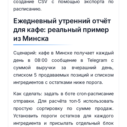
создание CSV с помощью экспорта по
расписанию.
Ежедневный утренний отчёт
для кафе: реальный пример
из Минска
Сценарий: кафе в Минске получает каждый
день в 08:00 сообщение в Telegram с
суммой выручки за вчерашний день,
списком 5 продаваемых позиций и списком
ингредиентов с остатками ниже порога.
Как сделать: задать в боте cron‑расписание
отправки. Для расчёта топ‑5 использовать
простую сортировку по сумме продаж.
Установить пороги остатков для каждого
ингредиента и присылать отдельный блок