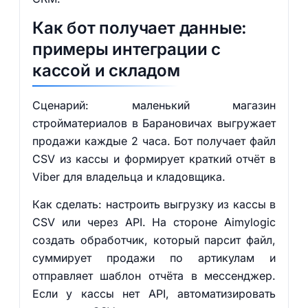
Как бот получает данные:
примеры интеграции с
кассой и складом
Сценарий: маленький магазин
стройматериалов в Барановичах выгружает
продажи каждые 2 часа. Бот получает файл
CSV из кассы и формирует краткий отчёт в
Viber для владельца и кладовщика.
Как сделать: настроить выгрузку из кассы в
CSV или через API. На стороне Aimylogic
создать обработчик, который парсит файл,
суммирует продажи по артикулам и
отправляет шаблон отчёта в мессенджер.
Если у кассы нет API, автоматизировать