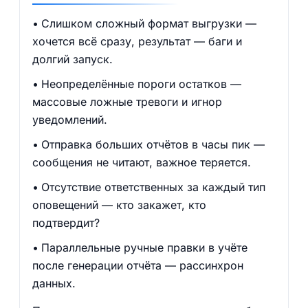
Слишком сложный формат выгрузки —
хочется всё сразу, результат — баги и
долгий запуск.
Неопределённые пороги остатков —
массовые ложные тревоги и игнор
уведомлений.
Отправка больших отчётов в часы пик —
сообщения не читают, важное теряется.
Отсутствие ответственных за каждый тип
оповещений — кто закажет, кто
подтвердит?
Параллельные ручные правки в учёте
после генерации отчёта — рассинхрон
данных.