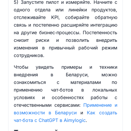
5) Запустите пилот и измеряйте. Начните с
одного отдела или линейки продуктов,
отслеживайте KPI, собирайте обратную
связь и постепенно расширяйте интеграцию
на другие бизнес‑процессы. Постепенность
снизит риски и позволить внедрить
изменения в привычный рабочий режим
сотрудников.
Чтобы увидеть примеры и техники
внедрения в Беларуси, можно
ознакомиться с материалами по
применению чат‑ботов в локальных
условиях и особенностях работы с
отечественными сервисами:
Применение и
возможности в Беларуси
и
Как создать
чат‑бота с ChatGPT в Aimylogic
.