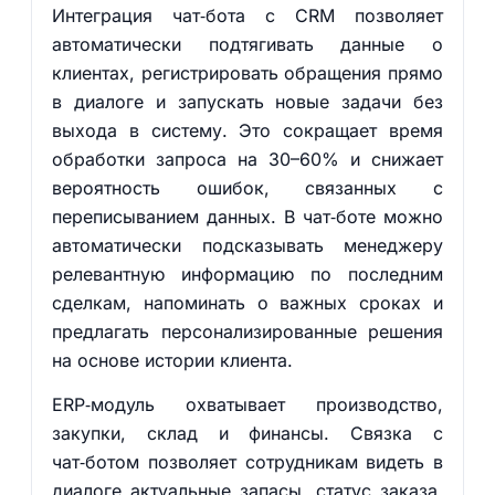
Интеграция чат‑бота с CRM позволяет
автоматически подтягивать данные о
клиентах, регистрировать обращения прямо
в диалоге и запускать новые задачи без
выхода в систему. Это сокращает время
обработки запроса на 30–60% и снижает
вероятность ошибок, связанных с
переписыванием данных. В чат‑боте можно
автоматически подсказывать менеджеру
релевантную информацию по последним
сделкам, напоминать о важных сроках и
предлагать персонализированные решения
на основе истории клиента.
ERP‑модуль охватывает производство,
закупки, склад и финансы. Связка с
чат‑ботом позволяет сотрудникам видеть в
диалоге актуальные запасы, статус заказа,