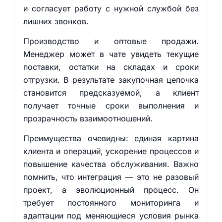
и согласует работу с нужной службой без
лишних звонков.
Производство и оптовые продажи.
Менеджер может в чате увидеть текущие
поставки, остатки на складах и сроки
отгрузки. В результате закупочная цепочка
становится предсказуемой, а клиент
получает точные сроки выполнения и
прозрачность взаимоотношений.
Преимущества очевидны: единая картина
клиента и операций, ускорение процессов и
повышение качества обслуживания. Важно
помнить, что интеграция — это не разовый
проект, а эволюционный процесс. Он
требует постоянного мониторинга и
адаптации под меняющиеся условия рынка