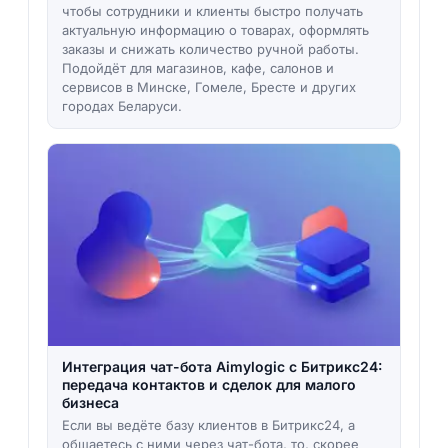
чтобы сотрудники и клиенты быстро получать
актуальную информацию о товарах, оформлять
заказы и снижать количество ручной работы.
Подойдёт для магазинов, кафе, салонов и
сервисов в Минске, Гомеле, Бресте и других
городах Беларуси.
Интеграция чат-бота Aimylogic с Битрикс24:
передача контактов и сделок для малого
бизнеса
Если вы ведёте базу клиентов в Битрикс24, а
общаетесь с ними через чат-бота, то, скорее