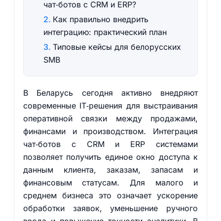
чат‑ботов с CRM и ERP?
Как правильно внедрить
интеграцию: практический план
Типовые кейсы для белорусских
SMB
В Беларусь сегодня активно внедряют
современные IT‑решения для выстраивания
оперативной связки между продажами,
финансами и производством. Интеграция
чат‑ботов с CRM и ERP системами
позволяет получить единое окно доступа к
данным клиента, заказам, запасам и
финансовым статусам. Для малого и
среднем бизнеса это означает ускорение
обработки заявок, уменьшение ручного