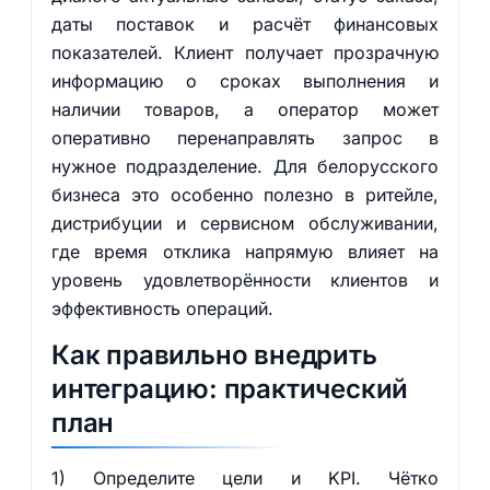
даты поставок и расчёт финансовых
показателей. Клиент получает прозрачную
информацию о сроках выполнения и
наличии товаров, а оператор может
оперативно перенаправлять запрос в
нужное подразделение. Для белорусского
бизнеса это особенно полезно в ритейле,
дистрибуции и сервисном обслуживании,
где время отклика напрямую влияет на
уровень удовлетворённости клиентов и
эффективность операций.
Как правильно внедрить
интеграцию: практический
план
1) Определите цели и KPI. Чётко