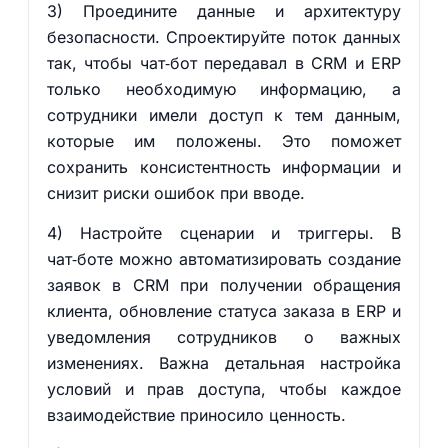
3) Проедините данные и архитектуру
безопасности. Спроектируйте поток данных
так, чтобы чат‑бот передавал в CRM и ERP
только необходимую информацию, а
сотрудники имели доступ к тем данным,
которые им положены. Это поможет
сохранить консистентность информации и
снизит риски ошибок при вводе.
4) Настройте сценарии и триггеры. В
чат‑боте можно автоматизировать создание
заявок в CRM при получении обращения
клиента, обновление статуса заказа в ERP и
уведомления сотрудников о важных
изменениях. Важна детальная настройка
условий и прав доступа, чтобы каждое
взаимодействие приносило ценность.