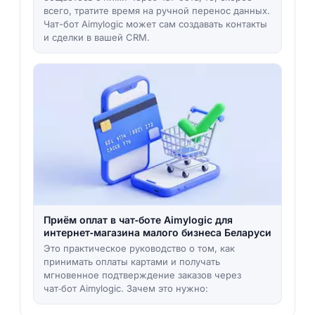
всего, тратите время на ручной перенос данных.
Чат-бот Aimylogic может сам создавать контакты
и сделки в вашей CRM.
Приём оплат в чат‑боте Aimylogic для
интернет‑магазина малого бизнеса Беларуси
Это практическое руководство о том, как
принимать оплаты картами и получать
мгновенное подтверждение заказов через
чат‑бот Aimylogic. Зачем это нужно: