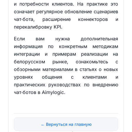
и потребности клиентов. На практике это
означает регулярное обновление сценариев
чат‑бота, расширение коннекторов и
перекалибровку KPI.
Если вам нужна дополнительная
информация по конкретным методикам
интеграции и примерам реализации на
белорусском рынке, ознакомьтесь с
обзорными материалами в статьях о новых
уровнях общения с клиентами и
практических руководствах по внедрению
чат‑ботов в Aimylogic.
← Вернуться на главную