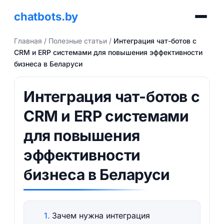
chatbots.by
Главная
/
Полезные статьи
/
Интеграция чат-ботов с
CRM и ERP системами для повышения эффективности
бизнеса в Беларуси
Интеграция чат-ботов с
CRM и ERP системами
для повышения
эффективности
бизнеса в Беларуси
Зачем нужна интеграция