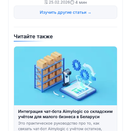
🗓️ 25.02.2026
⏱ 4 мин
Изучить другие статьи →
Читайте также
Интеграция чат‑бота Aimylogic со складским
учётом для малого бизнеса в Беларуси
Это практическое руководство про то, как
связать чат‑бот Aimylogic с учётом остатков,