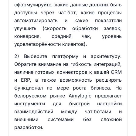
сформулируйте, какие данные должны быть
доступны через чат‑бот, какие процессы
автоматизировать и какие показатели
улучшить (скорость обработки заявок,
конверсия, средний чек, уровень
удовлетворённости клиентов).
2) Выберите платформу и архитектуру.
Обратите внимание на гибкость интеграций,
наличие готовых коннекторов к вашей CRM
и ERP, а также возможность расширять
функционал по мере роста бизнеса. На
белорусском рынке Aimylogic предлагает
инструменты для быстрой настройки
взаимодействий между чат‑ботами и
внешними системами без сложной
разработки.