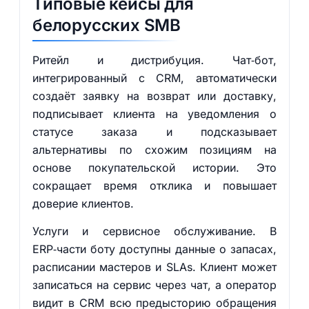
Типовые кейсы для
белорусских SMB
Ритейл и дистрибуция. Чат‑бот,
интегрированный с CRM, автоматически
создаёт заявку на возврат или доставку,
подписывает клиента на уведомления о
статусе заказа и подсказывает
альтернативы по схожим позициям на
основе покупательской истории. Это
сокращает время отклика и повышает
доверие клиентов.
Услуги и сервисное обслуживание. В
ERP‑части боту доступны данные о запасах,
расписании мастеров и SLAs. Клиент может
записаться на сервис через чат, а оператор
видит в CRM всю предысторию обращения