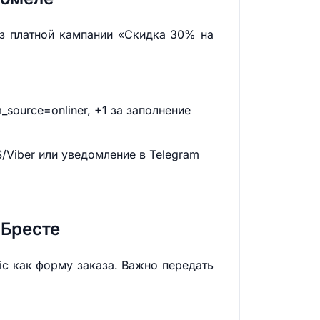
из платной кампании «Скидка 30% на
_source=onliner, +1 за заполнение
/Viber или уведомление в Telegram
 Бресте
ic как форму заказа. Важно передать