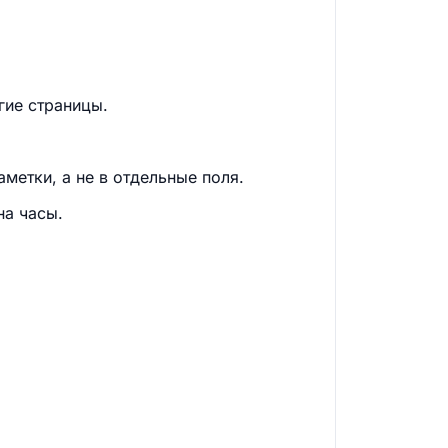
гие страницы.
метки, а не в отдельные поля.
на часы.