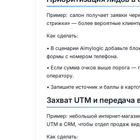
Пример: салон получает заявки чер
стрижки» — более вероятные клиент
Как сделать:
В сценарии Aimylogic добавьте блок
формы с номером телефона.
Если сумма очков выше порога — по
оператору.
Запишите источник и баллы в карто
Захват UTM и передача 
Пример: небольшой интернет‑магазин
UTM в CRM, чтобы отдел продаж вид
Как сделать: