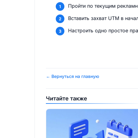
Пройти по текущим рекламн
Вставить захват UTM в нача
Настроить одно простое пра
← Вернуться на главную
Читайте также