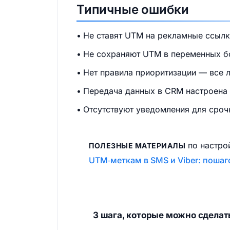
Типичные ошибки
Не ставят UTM на рекламные ссылк
Не сохраняют UTM в переменных бо
Нет правила приоритизации — все л
Передача данных в CRM настроена н
Отсутствуют уведомления для сроч
по настро
ПОЛЕЗНЫЕ МАТЕРИАЛЫ
UTM‑меткам в SMS и Viber: пошаг
3 шага, которые можно сделать